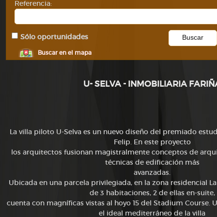
Referencia:
Sólo oportunidades
Buscar en el mapa
U- SELVA - INMOBILIARIA FARIÑ
La villa piloto U-Selva es un nuevo diseño del premiado est
Felip. En este proyecto
los arquitectos fusionan magistralmente conceptos de arquit
técnicas de edificación más
avanzadas.
Ubicada en una parcela privilegiada, en la zona residencial La 
de 3 habitaciones, 2 de ellas en-suite,
cuenta con magníficas vistas al hoyo 15 del Stadium Course. U
el ideal mediterráneo de la villa