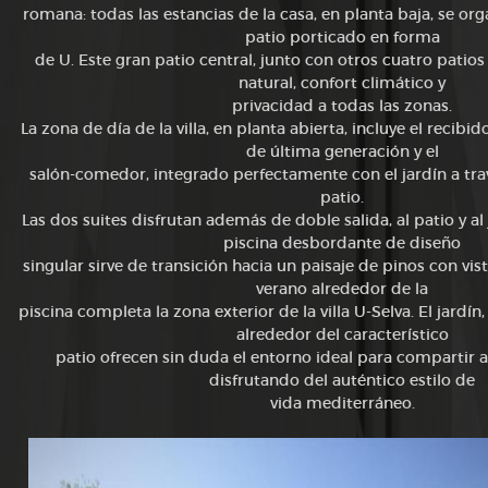
romana: todas las estancias de la casa, en planta baja, se or
patio porticado en forma
de U. Este gran patio central, junto con otros cuatro patios 
natural, confort climático y
privacidad a todas las zonas.
La zona de día de la villa, en planta abierta, incluye el recib
de última generación y el
salón-comedor, integrado perfectamente con el jardín a tra
patio.
Las dos suites disfrutan además de doble salida, al patio y a
piscina desbordante de diseño
singular sirve de transición hacia un paisaje de pinos con vista
verano alrededor de la
piscina completa la zona exterior de la villa U-Selva. El jardín,
alrededor del característico
patio ofrecen sin duda el entorno ideal para compartir 
disfrutando del auténtico estilo de
vida mediterráneo.