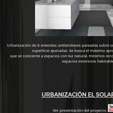
Urbanización de 8 viviendas unifamiliares pareadas sobre 
superficie ajustadas. Se busca el máximo ap
que se concierne a espacios con luz natural, mínimos recor
espacios exteriores habitabl
URBANIZACIÓN EL SOLA
Ver presentación del proyecto: