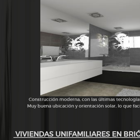
Construcción moderna, con las últimas tecnología
Muy buena ubicación y orientación solar, lo que faci
VIVIENDAS UNIFAMILIARES EN BR