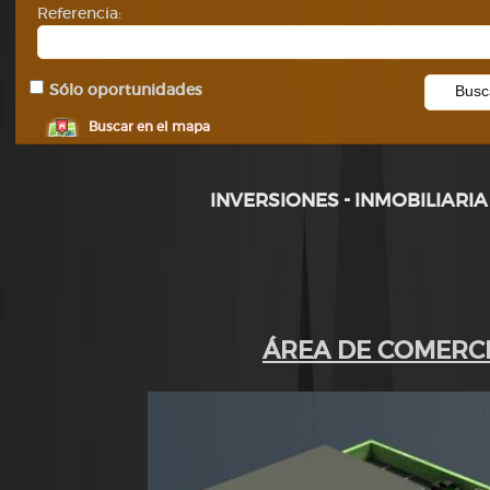
Referencia:
Sólo oportunidades
Buscar en el mapa
INVERSIONES - INMOBILIARIA
ÁREA DE COMERC