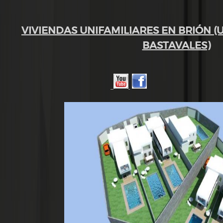
VIVIENDAS UNIFAMILIARES EN BRIÓN (
BASTAVALES)