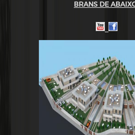
BRANS DE ABAIX