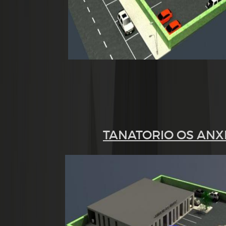
TANATORIO OS ANX