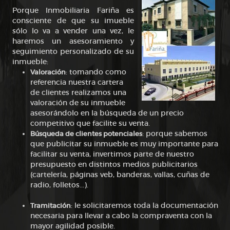
Porque Inmobiliaria Fariña es
consciente de que su imueble
sólo lo va a vender una vez, le
haremos un asesoramiento y
seguimiento personalizado de su
inmueble:
Valoración
: tomando como
referencia nuestra cartera
de clientes realizamos una
valoración de su inmueble
asesorándolo en la búsqueda de un precio
competitivo que facilite su venta.
Búsqueda de clientes potenciales
: porque sabemos
que publicitar su inmueble es muy importante para
facilitar su venta, invertimos parte de nuestro
presupuesto en distintos medios publicitarios
(cartelería, páginas veb, banderas, vallas, cuñas de
radio, folletos...).
Tramitación
: le solicitaremos toda la documentación
necesaria para llevar a cabo la compraventa con la
mayor agilidad posible.