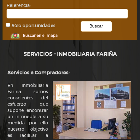
Referencia:
Sólo oportunidades
Buscar en el mapa
SERVICIOS - INMOBILIARIA FARIÑA
Servicios a Compradores:
En Inmobiliaria
Fariña somos
conscientes del
esfuerzo que
supone encontrar
un inmueble a su
medida, por ello
nuestro objetivo
es facilitar la