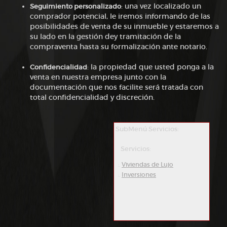
Seguimiento personalizado
: una vez localizado un
comprador potencial, le iremos informando de las
posibilidades de venta de su inmueble y estaremos a
su lado en la gestión dey tramitación de la
compraventa hasta su formalización ante notario.
Confidencialidad
: la propiedad que usted ponga a la
venta en nuestra empresa junto con la
documentación que nos facilite será tratada con
total confidencialidad y discreción.
SubMenú Servicios:
Servicios:
Viviendas de Lujo
:.
Inversiones
:.