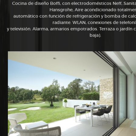
Cocina de diseño Boffi, con electrodomésticos Neff, Sanitar
Hansgrohe, Aire acondicionado totalme
automático con función de refrigeración y bomba de calo
radiante. WLAN, conexiones de telefoní
y televisión. Alarma, armarios empotrados. Terraza o jardín c
baja).