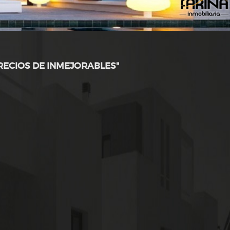
PRECIOS DE INMEJORABLES"