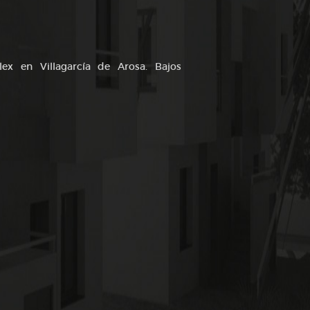
lex en Villagarcía de Arosa. Bajos