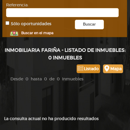
Referencia:
Sólo oportunidades
Buscar en el mapa
INMOBILIARIA FARIÑA - LISTADO DE INMUEBLES:
0 INMUEBLES
Listado
Mapa
Desde 0 hasta 0 de 0 Inmuebles
La consulta actual no ha producido resultados