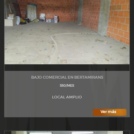
BAJO COMERCIAL EN BERTAMIRANS
550/MES
LOCAL AMPLIO
Ver más