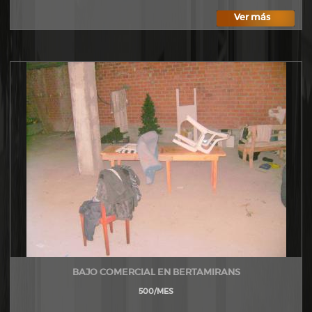
Ver más
BAJO COMERCIAL EN BERTAMIRANS
500/MES