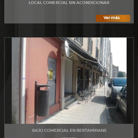
LOCAL COMERCIAL SIN ACONDICIONAR
Ver más
BAJO COMERCIAL EN BERTAMIRANS