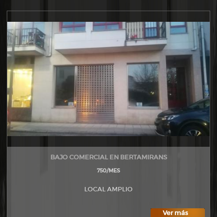
BAJO COMERCIAL EN BERTAMIRANS
750/MES
LOCAL AMPLIO
Ver más