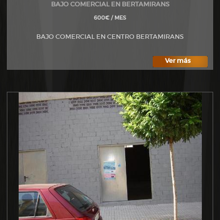
BAJO COMERCIAL EN BERTAMIRANS
600€ / MES
BAJO COMERCIAL EN CENTRO BERTAMIRANS
Ver más