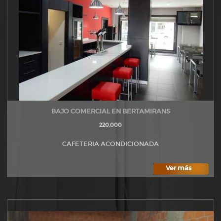
BAJO COMERCIAL EN BERTAMIRANS
220.000
CAFETERIA ACONDICIONADA
Ver más