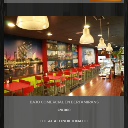
BAJO COMERCIAL EN BERTAMIRANS
220.000
LOCAL ACONDICIONADO