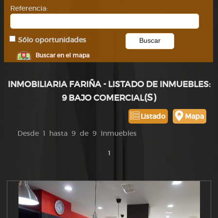
Referencia:
Sólo oportunidades
Buscar en el mapa
INMOBILIARIA FARIÑA - LISTADO DE INMUEBLES:
(S)
9 BAJO COMERCIAL
Listado
Mapa
Desde 1 hasta 9 de 9 Inmuebles
1