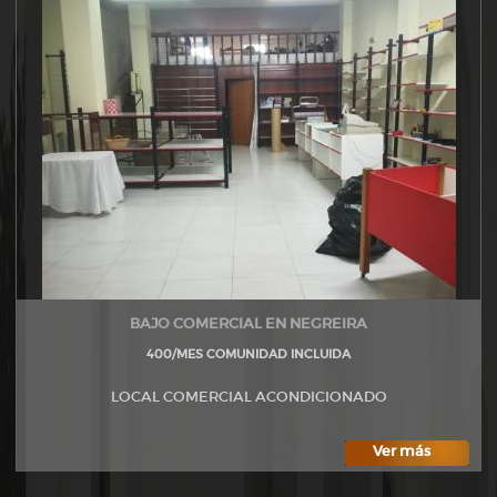
BAJO COMERCIAL EN NEGREIRA
400/MES COMUNIDAD INCLUIDA
LOCAL COMERCIAL ACONDICIONADO
Ver más