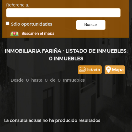
Referencia:
Sólo oportunidades
Buscar en el mapa
INMOBILIARIA FARIÑA - LISTADO DE INMUEBLES:
0 INMUEBLES
Listado
Mapa
Desde 0 hasta 0 de 0 Inmuebles
La consulta actual no ha producido resultados