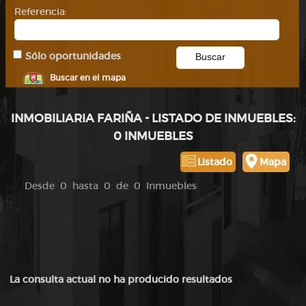
Referencia:
Sólo oportunidades
Buscar en el mapa
INMOBILIARIA FARIÑA - LISTADO DE INMUEBLES:
0 INMUEBLES
Listado
Mapa
Desde 0 hasta 0 de 0 Inmuebles
La consulta actual no ha producido resultados