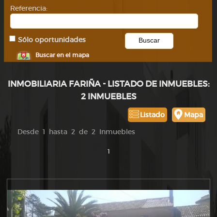
Referencia:
Sólo oportunidades
Buscar en el mapa
INMOBILIARIA FARIÑA - LISTADO DE INMUEBLES:
2 INMUEBLES
Listado
Mapa
Desde 1 hasta 2 de 2 Inmuebles
1