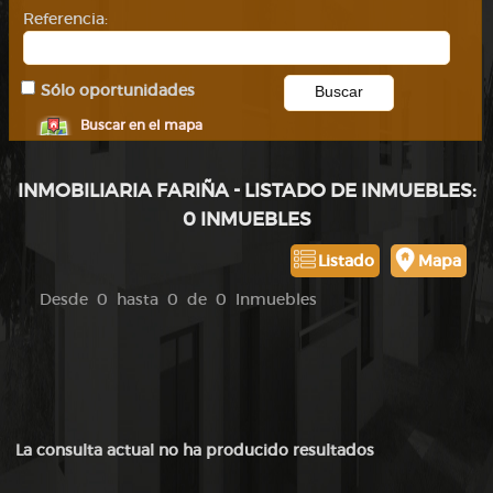
Referencia:
Sólo oportunidades
Buscar en el mapa
INMOBILIARIA FARIÑA - LISTADO DE INMUEBLES:
0 INMUEBLES
Listado
Mapa
Desde 0 hasta 0 de 0 Inmuebles
La consulta actual no ha producido resultados