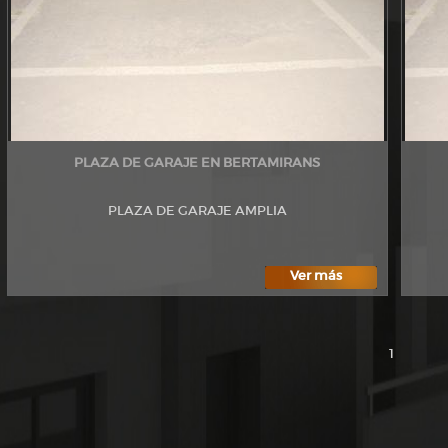
PLAZA DE GARAJE EN BERTAMIRANS
PLAZA DE GARAJE AMPLIA
Ver más
1