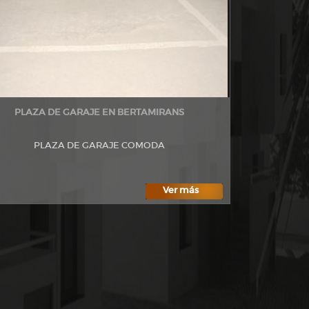
PLAZA DE GARAJE EN BERTAMIRANS
PLAZA DE GARAJE COMODA
Ver más