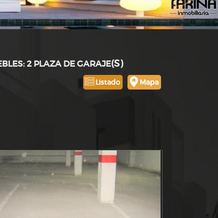
(S)
EBLES: 2 PLAZA DE GARAJE
Listado
Mapa