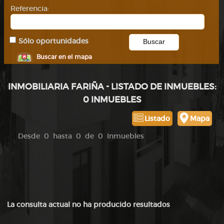
Referencia:
Sólo oportunidades
Buscar en el mapa
INMOBILIARIA FARIÑA - LISTADO DE INMUEBLES:
0 INMUEBLES
Listado
Mapa
Desde 0 hasta 0 de 0 Inmuebles
La consulta actual no ha producido resultados