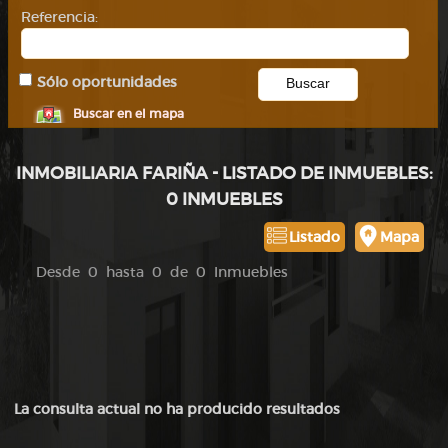
Referencia:
Sólo oportunidades
Buscar en el mapa
INMOBILIARIA FARIÑA - LISTADO DE INMUEBLES:
0 INMUEBLES
Listado
Mapa
Desde 0 hasta 0 de 0 Inmuebles
La consulta actual no ha producido resultados