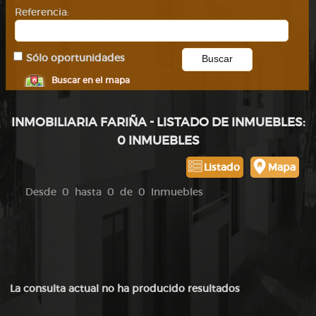
Referencia:
Sólo oportunidades
Buscar en el mapa
INMOBILIARIA FARIÑA - LISTADO DE INMUEBLES:
0 INMUEBLES
Listado
Mapa
Desde 0 hasta 0 de 0 Inmuebles
La consulta actual no ha producido resultados