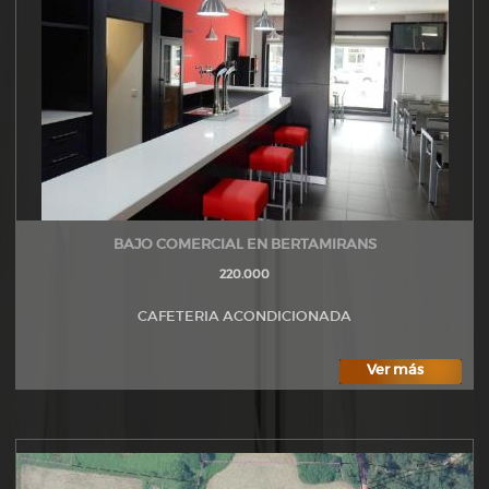
BAJO COMERCIAL EN BERTAMIRANS
220.000
CAFETERIA ACONDICIONADA
Ver más