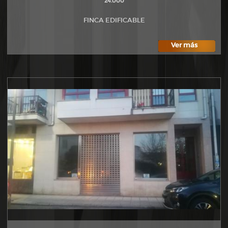
24.000
FINCA EDIFICABLE
Ver más