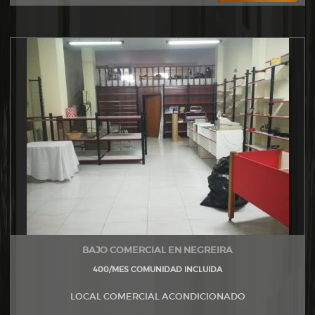
BAJO COMERCIAL EN NEGREIRA
400/MES COMUNIDAD INCLUIDA
LOCAL COMERCIAL ACONDICIONADO