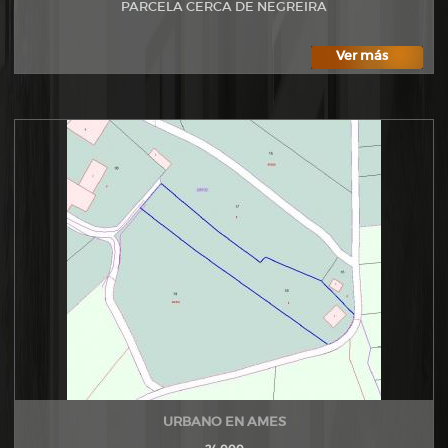
PARCELA CERCA DE NEGREIRA
Ver más
URBANO EN AMES