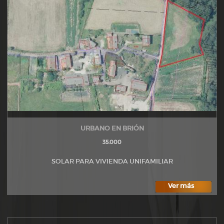
URBANO EN BRIÓN
35.000
SOLAR PARA VIVIENDA UNIFAMILIAR
Ver más