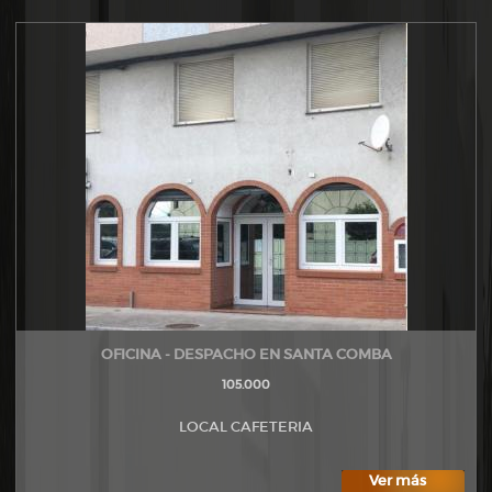
OFICINA - DESPACHO EN SANTA COMBA
105.000
LOCAL CAFETERIA
Ver más