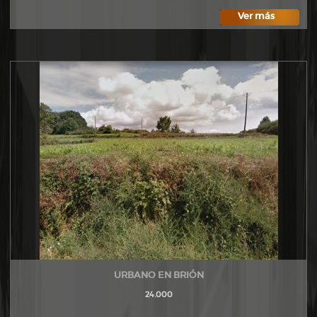
Ver más
URBANO EN BRIÓN
24.000