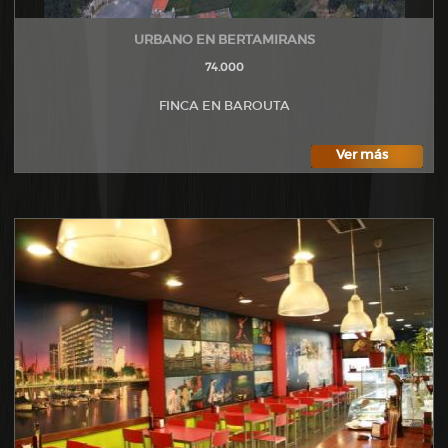
URBANO EN BERTAMIRANS
74.000
FINCA EN BAROUTA
Ver más