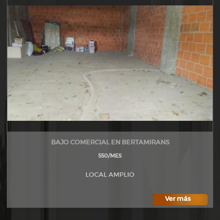
BAJO COMERCIAL EN BERTAMIRANS
550/MES
LOCAL AMPLIO
Ver más