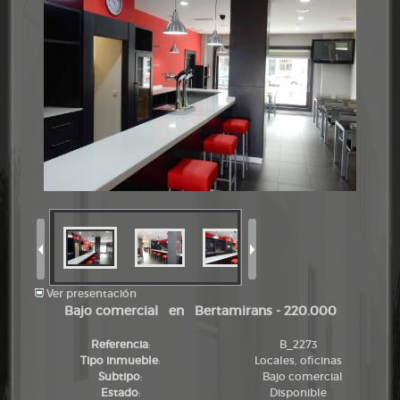
Ver presentación
Bajo comercial en Bertamirans - 220.000
Referencia
:
B_2273
Tipo inmueble
:
Locales, oficinas
Subtipo
:
Bajo comercial
Estado
:
Disponible