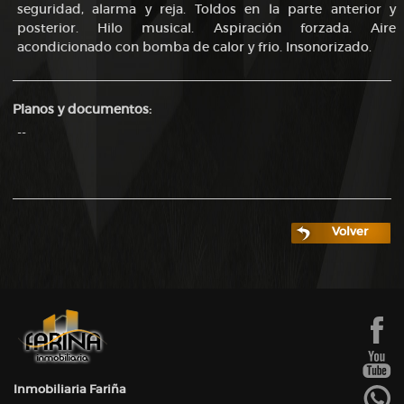
seguridad, alarma y reja. Toldos en la parte anterior y
posterior. Hilo musical. Aspiración forzada. Aire
acondicionado con bomba de calor y frio. Insonorizado.
Planos y documentos:
--
Volver
Inmobiliaria Fariña