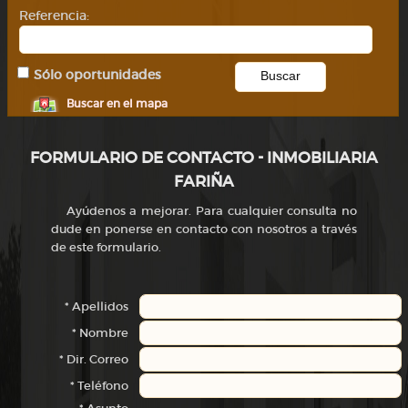
Referencia:
Sólo oportunidades
Buscar en el mapa
FORMULARIO DE CONTACTO - INMOBILIARIA
FARIÑA
A
yúdenos a mejorar. Para cualquier consulta no
dude en ponerse en contacto con nosotros a través
de este formulario.
* Apellidos
* Nombre
* Dir. Correo
* Teléfono