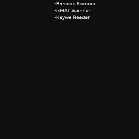
-Barcode Scanner
-ixMAT Scanner
-Kaywa Reader