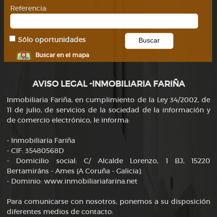
Referencia:
Sólo oportunidades
Buscar en el mapa
AVISO LEGAL -INMOBILIARIA FARIÑA
Inmobiliaria Fariña, en cumplimiento de la Ley 34/2002, de
11 de julio, de servicios de la sociedad de la información y
de comercio electrónico, le informa:
- Inmobiliaria Fariña
- CIF: 35480568D
- Domicilio social: C/ Alcalde Lorenzo, 1 BJ, 15220
Bertamiráns - Ames (A Coruña - Galicia).
- Dominio: www.inmobiliariafarina.net
Para comunicarse con nosotros, ponemos a su disposición
diferentes medios de contacto: