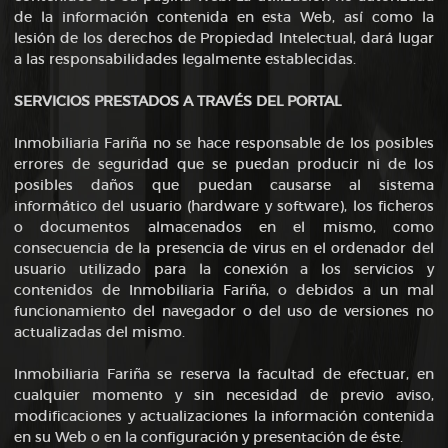
de la información contenida en esta Web, así como la
lesión de los derechos de Propiedad Intelectual, dará lugar
a las responsabilidades legalmente establecidas.
SERVICIOS PRESTADOS A TRAVÉS DEL PORTAL
Inmobiliaria Fariña no se hace responsable de los posibles
errores de seguridad que se puedan producir ni de los
posibles daños que puedan causarse al sistema
informático del usuario (hardware y software), los ficheros
o documentos almacenados en el mismo, como
consecuencia de la presencia de virus en el ordenador del
usuario utilizado para la conexión a los servicios y
contenidos de Inmobiliaria Fariña, o debidos a un mal
funcionamiento del navegador o del uso de versiones no
actualizadas del mismo.
Inmobiliaria Fariña se reserva la facultad de efectuar, en
cualquier momento y sin necesidad de previo aviso,
modificaciones y actualizaciones la información contenida
en su Web o en la configuración y presentación de éste.