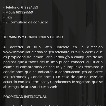
- Teléfono: 619924559
- Móvil: 619924559
- Fax:
- El formulario de contacto
TERMINOS Y CONDICIONES DE USO
Al acceder al sitio Web ubicado en la dirección
www.inmobiliariafarina.net(en adelante, el "Sitio Web"), que
es propiedad de Inmobiliaria Fariña y/o a cualquiera de las
páginas que a través del mismo puede conocer, el usuario
asume el compromiso de seguir y cumplir los términos y
condiciones que se indicarán a continuación (en adelante
los "Términos y Condiciones"). En caso de que no esté de
acuerdo con los Términos y Condiciones le rogamos que se
abstenga de utilizar el Sitio Web.
PROPIEDAD INTELECTUAL