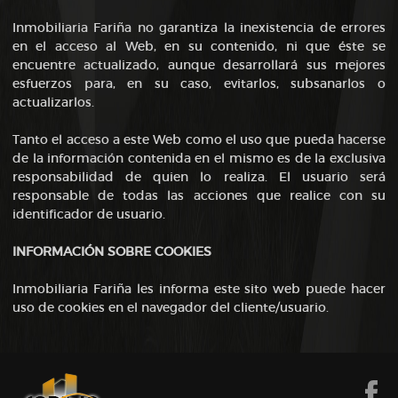
Inmobiliaria Fariña no garantiza la inexistencia de errores
en el acceso al Web, en su contenido, ni que éste se
encuentre actualizado, aunque desarrollará sus mejores
esfuerzos para, en su caso, evitarlos, subsanarlos o
actualizarlos.
Tanto el acceso a este Web como el uso que pueda hacerse
de la información contenida en el mismo es de la exclusiva
responsabilidad de quien lo realiza. El usuario será
responsable de todas las acciones que realice con su
identificador de usuario.
INFORMACIÓN SOBRE COOKIES
Inmobiliaria Fariña les informa este sito web puede hacer
uso de cookies en el navegador del cliente/usuario.